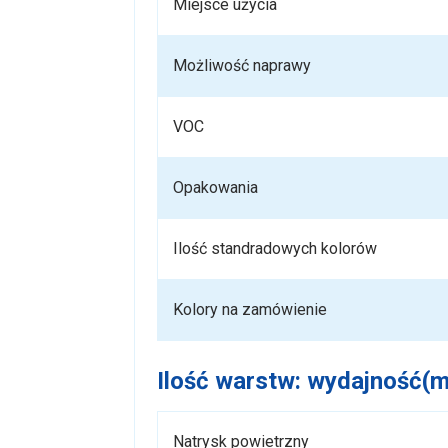
Miejsce użycia
Możliwość naprawy
VOC
Opakowania
Ilość standradowych kolorów
Kolory na zamówienie
Ilość warstw: wydajność(
Natrysk powietrzny