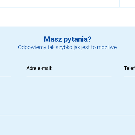
Masz pytania?
Odpowiemy tak szybko jak jest to możliwe