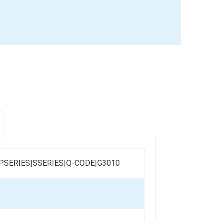
|PSERIES|SSERIES|Q-CODE|G3010