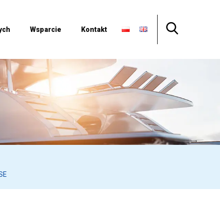
ych
Wsparcie
Kontakt
SE