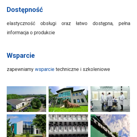
Dostępność
elastyczność obsługi oraz łatwo dostępna, pełna
informacja o produkcie
Wsparcie
zapewniamy
wsparcie
techniczne i szkoleniowe