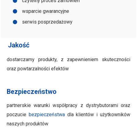
czytelny proces zamówień
wsparcie gwarancyjne
serwis posprzedażowy
Jakość
.
dostarczamy produkty, z zapewnieniem skuteczności
oraz powtarzalności efektów
Bezpieczeństwo
partnerskie warunki współpracy z dystrybutorami oraz
poczucie
bezpieczeństwa
dla klientów i użytkowników
naszych produktów