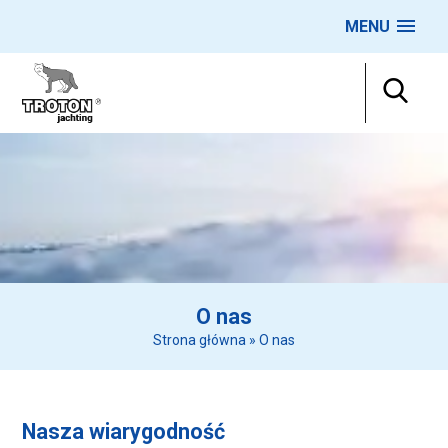
MENU
O nas
Strona główna
»
O nas
Nasza wiarygodność