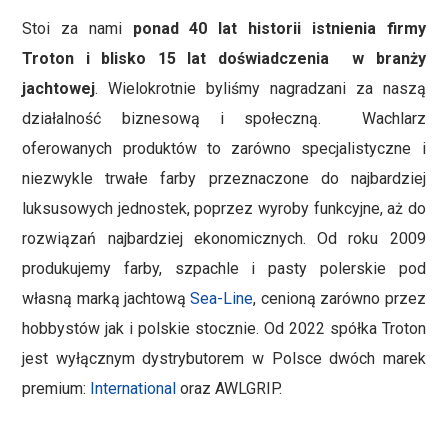
Stoi za nami
ponad 40 lat historii istnienia firmy
Troton i blisko 15 lat doświadczenia w branży
jachtowej
. Wielokrotnie byliśmy nagradzani za naszą
działalność biznesową i społeczną. Wachlarz
oferowanych produktów to zarówno specjalistyczne i
niezwykle trwałe farby przeznaczone do najbardziej
luksusowych jednostek, poprzez wyroby funkcyjne, aż do
rozwiązań najbardziej ekonomicznych. Od roku 2009
produkujemy farby, szpachle i pasty polerskie pod
własną marką jachtową
Sea-Line
, cenioną zarówno przez
hobbystów jak i polskie stocznie. Od 2022 spółka Troton
jest wyłącznym dystrybutorem w Polsce dwóch marek
premium:
International
oraz AWLGRIP.