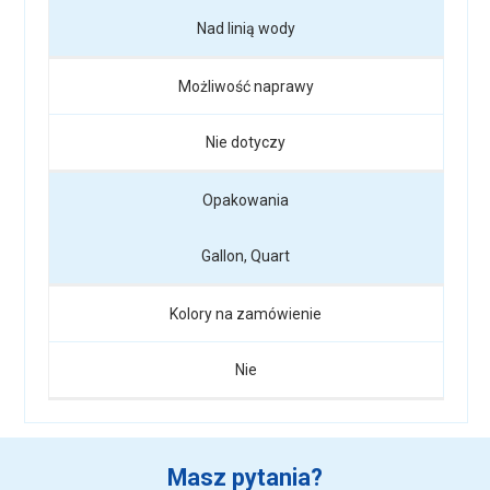
Nad linią wody
Możliwość naprawy
Nie dotyczy
Opakowania
Gallon, Quart
Kolory na zamówienie
Nie
Masz pytania?