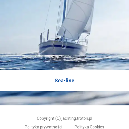
Sea-line
Copyright (C) jachting.troton.pl
Polityka prywatności
Polityka Cookies