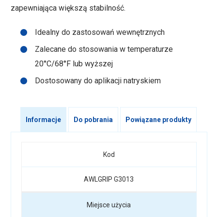
zapewniająca większą stabilność.
Idealny do zastosowań wewnętrznych
Zalecane do stosowania w temperaturze
20°C/68°F lub wyższej
Dostosowany do aplikacji natryskiem
Informacje
Do pobrania
Powiązane produkty
Kod
AWLGRIP G3013
Miejsce użycia