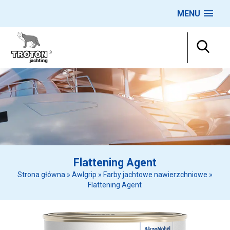
MENU
Flattening Agent
Strona główna
»
Awlgrip
»
Farby jachtowe nawierzchniowe
»
Flattening Agent