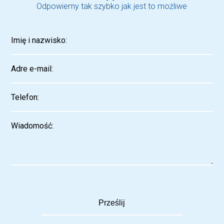
Odpowiemy tak szybko jak jest to możliwe